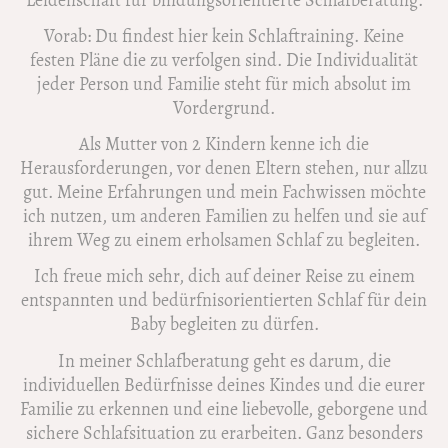
Vorab: Du findest hier kein Schlaftraining. Keine
festen Pläne die zu verfolgen sind. Die Individualität
jeder Person und Familie steht für mich absolut im
Vordergrund.
Als Mutter von 2 Kindern kenne ich die
Herausforderungen, vor denen Eltern stehen, nur allzu
gut. Meine Erfahrungen und mein Fachwissen möchte
ich nutzen, um anderen Familien zu helfen und sie auf
ihrem Weg zu einem erholsamen Schlaf zu begleiten.
Ich freue mich sehr, dich auf deiner Reise zu einem
entspannten und bedürfnisorientierten Schlaf für dein
Baby begleiten zu dürfen.
In meiner Schlafberatung geht es darum, die
individuellen Bedürfnisse deines Kindes und die eurer
Familie zu erkennen und eine liebevolle, geborgene und
sichere Schlafsituation zu erarbeiten. Ganz besonders