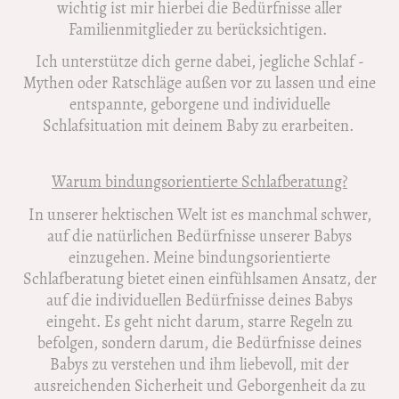
wichtig ist mir hierbei die Bedürfnisse aller
Familienmitglieder zu berücksichtigen.
Ich unterstütze dich gerne dabei, jegliche Schlaf -
Mythen oder Ratschläge außen vor zu lassen und eine
entspannte, geborgene und individuelle
Schlafsituation mit deinem Baby zu erarbeiten.
Warum bindungsorientierte Schlafberatung?
In unserer hektischen Welt ist es manchmal schwer,
auf die natürlichen Bedürfnisse unserer Babys
einzugehen. Meine bindungsorientierte
Schlafberatung bietet einen einfühlsamen Ansatz, der
auf die individuellen Bedürfnisse deines Babys
eingeht. Es geht nicht darum, starre Regeln zu
befolgen, sondern darum, die Bedürfnisse deines
Babys zu verstehen und ihm liebevoll, mit der
ausreichenden Sicherheit und Geborgenheit da zu