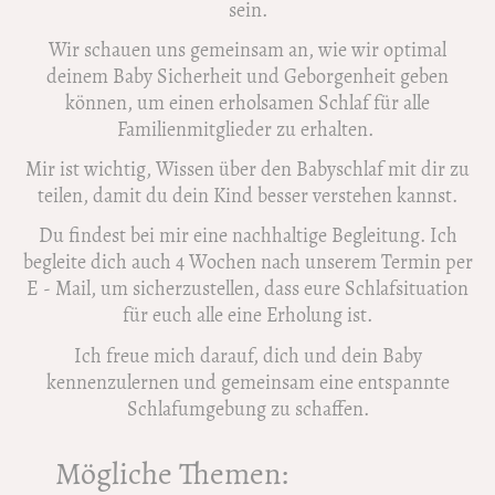
sein.
Wir schauen uns gemeinsam an, wie wir optimal
deinem Baby Sicherheit und Geborgenheit geben
können, um einen erholsamen Schlaf für alle
Familienmitglieder zu erhalten.
Mir ist wichtig, Wissen über den Babyschlaf mit dir zu
teilen, damit du dein Kind besser verstehen kannst.
Du findest bei mir eine nachhaltige Begleitung. Ich
begleite dich auch 4 Wochen nach unserem Termin per
E - Mail, um sicherzustellen, dass eure Schlafsituation
für euch alle eine Erholung ist.
Ich freue mich darauf, dich und dein Baby
kennenzulernen und gemeinsam eine entspannte
Schlafumgebung zu schaffen.
Mögliche Themen: