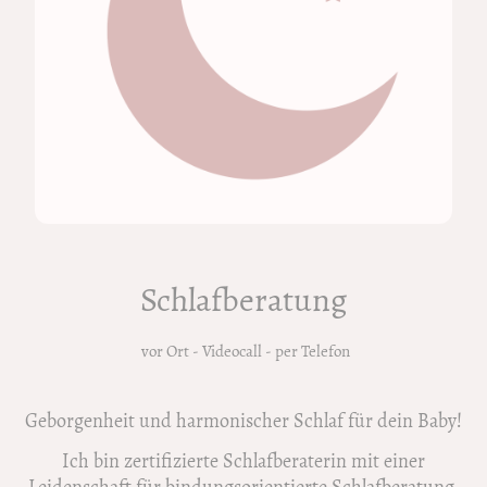
Schlafberatung
vor Ort - Videocall - per Telefon
Geborgenheit und harmonischer Schlaf für dein Baby!
Ich bin zertifizierte Schlafberaterin mit einer
Leidenschaft für bindungsorientierte Schlafberatung.