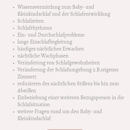
Wissensvermittlung zum Baby- und
Kleinkindschlaf und der Schlafentwicklung
Schlafzeiten
Schlafrhythmus
Ein- und Durchschlafprobleme
lange Einschlafbegleitung
häufiges nächtliches Erwachen
nächtliche Wachphasen
Veränderung von Schlafgewohnheiten
Veränderung der Schlafumgebung z.B.(eigenes
Zimmer)
reduzieren des nächtlichen Stillens bis hin zum
Abstillen
Einbeziehung einer weiteren Bezugsperson in die
Schlafsituation
weitere Fragen rund um den Baby- und
Kleinkindschlaf