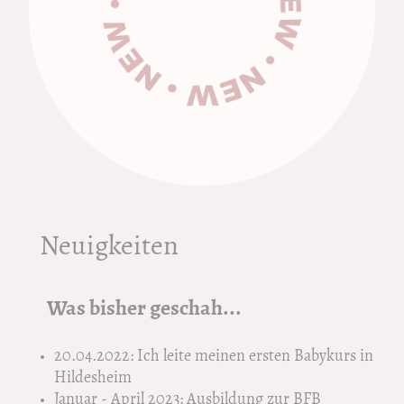
Neuigkeiten
Was bisher geschah...
20.04.2022: Ich leite meinen ersten Babykurs in
Hildesheim
Januar - April 2023: Ausbildung zur BFB