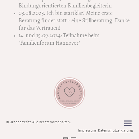
Bindungorientierten Familienbegleiterin
03.08.2023: Ich bin startklar! Meine erste
Beratung findet statt - eine Stillberatung. Danke
für das Vertrauen!
14. und 15.09.2024: Teilnahme beim
"Familienforum Hannover"
© Urheberrecht. Alle Rechte vorbehalten.
Impressum
|
Datenschutzerklärung