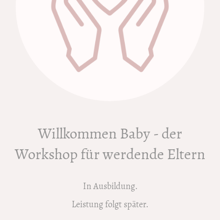
Willkommen Baby - der
Workshop für werdende Eltern
In Ausbildung.
Leistung folgt später.